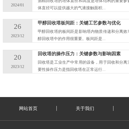
酒精回收塔的塔体直径和高度是塔体结构的重要参
2024/01
体直径可以提供越大的气液接触面积...
甲醇回收塔板间距：关键工艺参数与优化
26
甲醇回收塔的板间距是影响塔内物质传递和分离效
2023/12
醇回收塔中的作用很重要。板间距是...
回收塔的操作压力：关键参数与影响因素
20
回收塔是工业生产中常用的设备，用于回收和分离
2023/12
要性操作压力是指回收塔在正常运行...
网站首页
关于我们