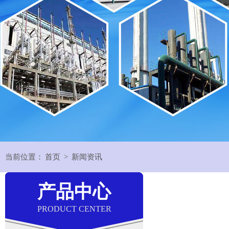
当前位置：
首页
>
新闻资讯
产品中心
PRODUCT CENTER