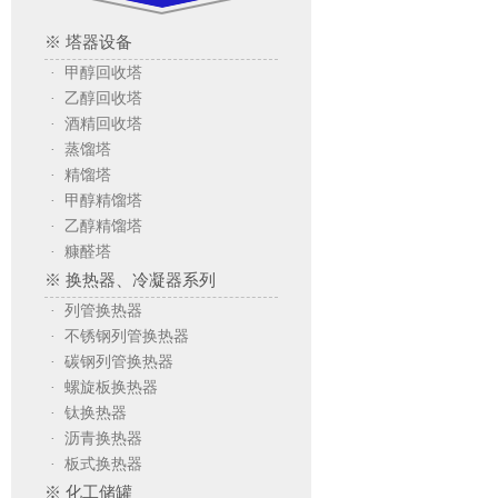
※ 塔器设备
· 甲醇回收塔
· 乙醇回收塔
· 酒精回收塔
· 蒸馏塔
· 精馏塔
· 甲醇精馏塔
· 乙醇精馏塔
· 糠醛塔
※ 换热器、冷凝器系列
· 列管换热器
· 不锈钢列管换热器
· 碳钢列管换热器
· 螺旋板换热器
· 钛换热器
· 沥青换热器
· 板式换热器
※ 化工储罐