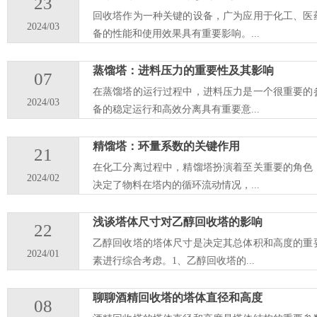
23
回收塔作为一种关键的设备，广为应用于化工、医
2024/03
备的性能和使用效果具有重要影响。...
蒸馏塔：进料压力的重要性及其影响
07
在蒸馏塔的运行过程中，进料压力是一个很重要的
2024/03
备的稳定运行和高效分离具有重要意...
精馏塔：环量系数的关键作用
21
在化工分离过程中，精馏塔扮演着至关重要的角色
2024/02
决定了物料在塔内的循环流动情况，...
浅谈塔体尺寸对乙醇回收塔的影响
22
乙醇回收塔的塔体尺寸是决定其总体积和高度的重
2024/01
素进行综合考虑。1、乙醇回收塔的...
聊聊酒精回收塔的塔体直径和高度
08