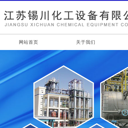
网站首页
关于我们