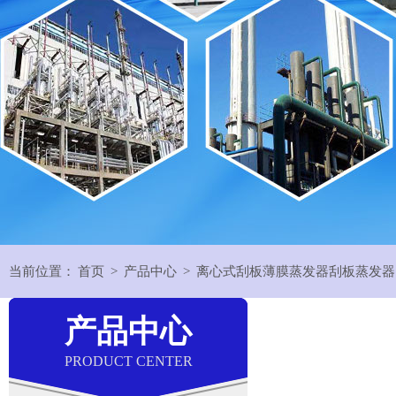
当前位置：
首页
>
产品中心
>
产品中心
PRODUCT CENTER