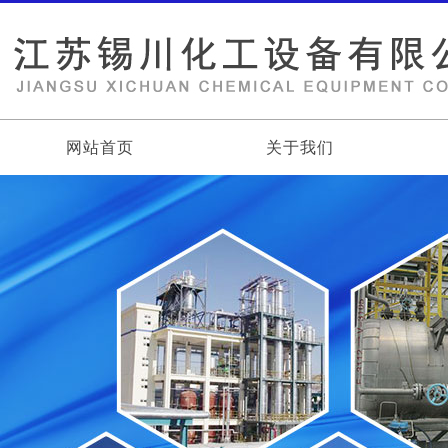
网站首页
关于我们