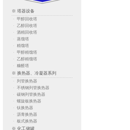
※ 塔器设备
· 甲醇回收塔
· 乙醇回收塔
· 酒精回收塔
· 蒸馏塔
· 精馏塔
· 甲醇精馏塔
· 乙醇精馏塔
· 糠醛塔
※ 换热器、冷凝器系列
· 列管换热器
· 不锈钢列管换热器
· 碳钢列管换热器
· 螺旋板换热器
· 钛换热器
· 沥青换热器
· 板式换热器
※ 化工储罐