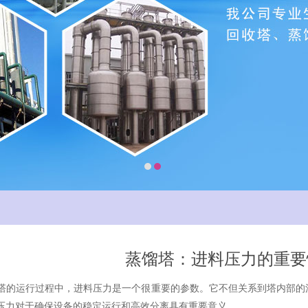
蒸馏塔：进料压力的重要
运行过程中，进料压力是一个很重要的参数。它不但关系到塔内部的流
压力对于确保设备的稳定运行和高效分离具有重要意义。