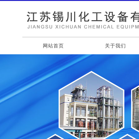
网站首页
关于我们