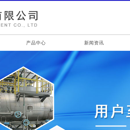
产品中心
新闻资讯