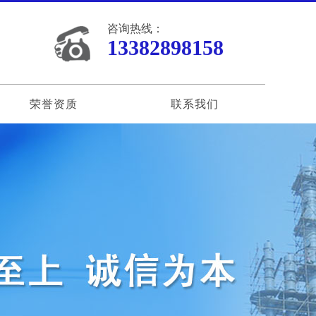
咨询热线：
13382898158
荣誉资质
联系我们