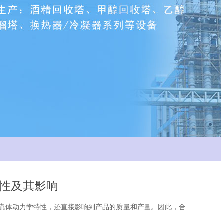
性及其影响
体动力学特性，还直接影响到产品的质量和产量。因此，合