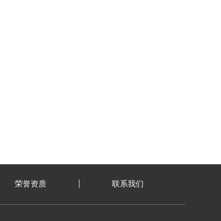
荣誉资质
联系我们