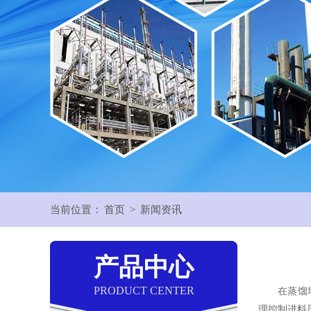
当前位置：
首页
>
新闻资讯
产品中心
PRODUCT CENTER
在蒸馏塔的
理控制进料