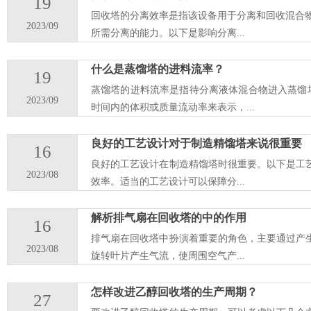
19
回收塔的分离效率是指该设备用于分离和回收混合
2023/09
所需分离的能力。以下是影响分离...
什么是蒸馏塔的进料流率？
19
蒸馏塔的进料流率是指待分离液体混合物进入蒸馏
2023/09
时间内的体积或质量流动率来表示，...
良好的工艺设计对于制造精馏塔来说很重要
16
良好的工艺设计在制造精馏塔时很重要。以下是工
2023/08
效率。适当的工艺设计可以保障分...
解析排气扇在回收塔的中的作用
16
排气扇在回收塔中扮演着重要的角色，主要通过产
2023/08
旋转叶片产生气流，使周围空气产...
怎样改进乙醇回收塔的生产周期？
27