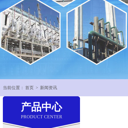
当前位置：
首页
>
新闻资讯
产品中心
PRODUCT CENTER