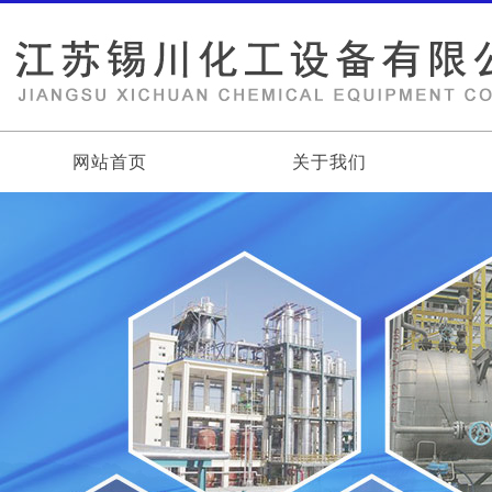
网站首页
关于我们