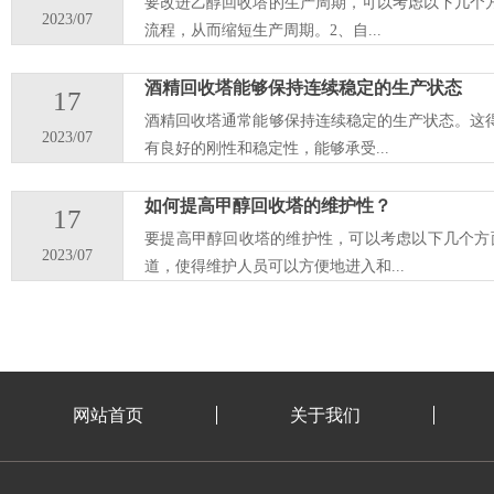
要改进乙醇回收塔的生产周期，可以考虑以下几个
2023/07
流程，从而缩短生产周期。2、自...
酒精回收塔能够保持连续稳定的生产状态
17
酒精回收塔通常能够保持连续稳定的生产状态。这
2023/07
有良好的刚性和稳定性，能够承受...
如何提高甲醇回收塔的维护性？
17
要提高甲醇回收塔的维护性，可以考虑以下几个方
2023/07
道，使得维护人员可以方便地进入和...
网站首页
关于我们