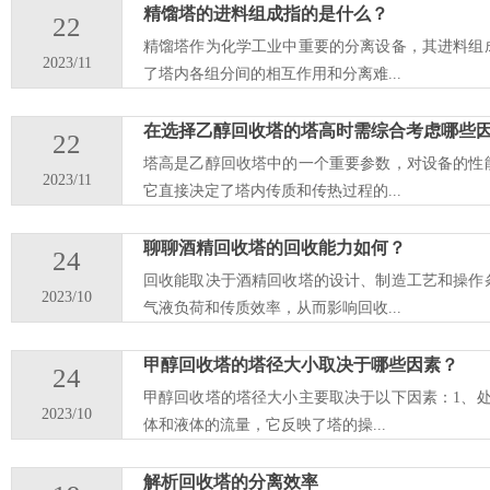
精馏塔的进料组成指的是什么？
22
精馏塔作为化学工业中重要的分离设备，其进料组
2023/11
了塔内各组分间的相互作用和分离难...
在选择乙醇回收塔的塔高时需综合考虑哪些
22
塔高是乙醇回收塔中的一个重要参数，对设备的性
2023/11
它直接决定了塔内传质和传热过程的...
聊聊酒精回收塔的回收能力如何？
24
回收能取决于酒精回收塔的设计、制造工艺和操作
2023/10
气液负荷和传质效率，从而影响回收...
甲醇回收塔的塔径大小取决于哪些因素？
24
甲醇回收塔的塔径大小主要取决于以下因素：1、
2023/10
体和液体的流量，它反映了塔的操...
解析回收塔的分离效率