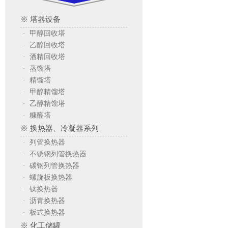
※ 塔器设备
· 甲醇回收塔
· 乙醇回收塔
· 酒精回收塔
· 蒸馏塔
· 精馏塔
· 甲醇精馏塔
· 乙醇精馏塔
· 糠醛塔
※ 换热器、冷凝器系列
· 列管换热器
· 不锈钢列管换热器
· 碳钢列管换热器
· 螺旋板换热器
· 钛换热器
· 沥青换热器
· 板式换热器
※ 化工储罐