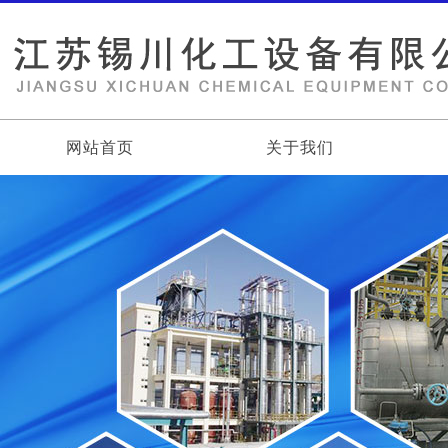
网站首页
关于我们