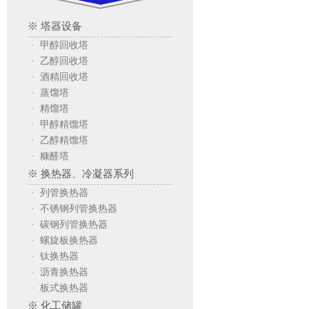
※ 塔器设备
· 甲醇回收塔
· 乙醇回收塔
· 酒精回收塔
· 蒸馏塔
· 精馏塔
· 甲醇精馏塔
· 乙醇精馏塔
· 糠醛塔
※ 换热器、冷凝器系列
· 列管换热器
· 不锈钢列管换热器
· 碳钢列管换热器
· 螺旋板换热器
· 钛换热器
· 沥青换热器
· 板式换热器
※ 化工储罐