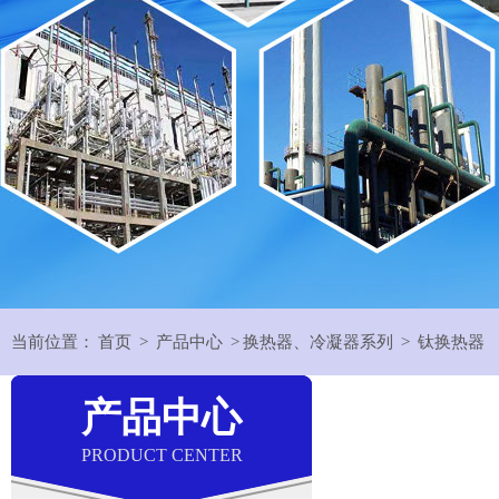
当前位置：
首页
>
产品中心
>
换热器、冷凝器系列
>
钛换热器
产品中心
PRODUCT CENTER