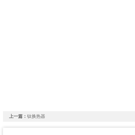
上一篇：
钛换热器