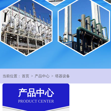
当前位置：
首页
>
产品中心
>
塔器设备
产品中心
PRODUCT CENTER