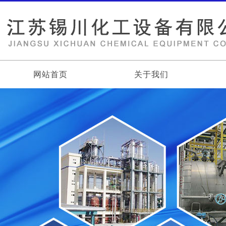
网站首页
关于我们