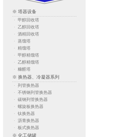
※ 塔器设备
· 甲醇回收塔
· 乙醇回收塔
· 酒精回收塔
· 蒸馏塔
· 精馏塔
· 甲醇精馏塔
· 乙醇精馏塔
· 糠醛塔
※ 换热器、冷凝器系列
· 列管换热器
· 不锈钢列管换热器
· 碳钢列管换热器
· 螺旋板换热器
· 钛换热器
· 沥青换热器
· 板式换热器
※ 化工储罐