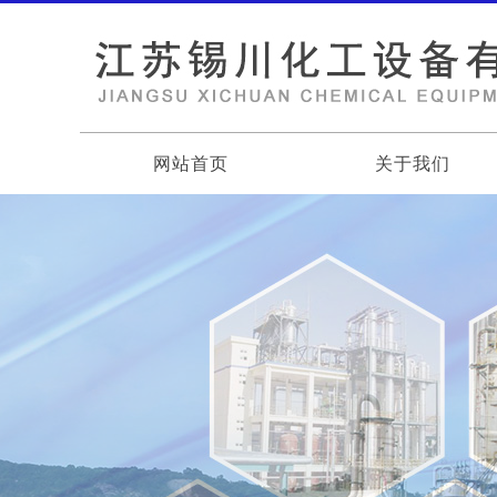
网站首页
关于我们