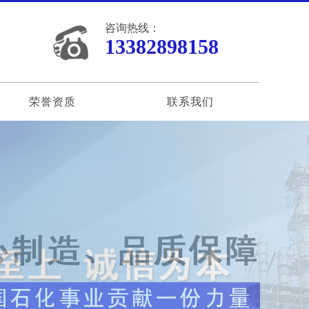
咨询热线：
13382898158
荣誉资质
联系我们