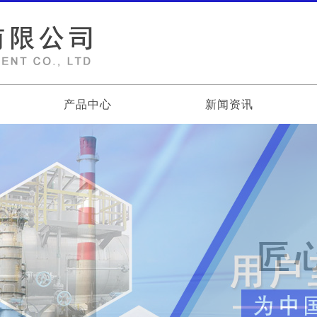
产品中心
新闻资讯