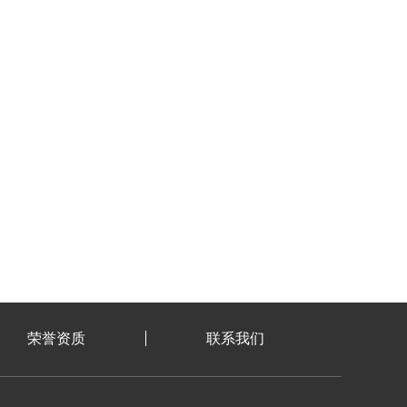
荣誉资质
联系我们